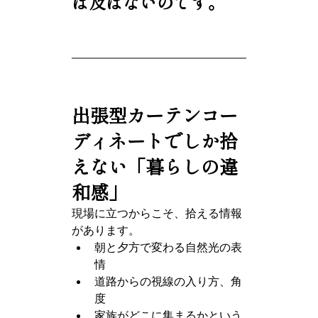
は及ばないのです。
出張型カーテンコー
ディネートでしか拾
えない「暮らしの違
和感」
現場に立つからこそ、拾える情報
があります。
朝と夕方で変わる自然光の表
情
道路からの視線の入り方、角
度
家族がどこに集まるかという