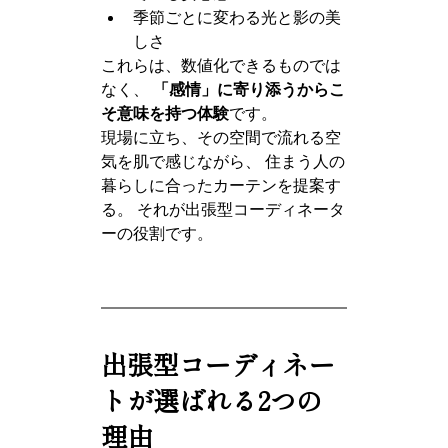
季節ごとに変わる光と影の美
しさ
これらは、数値化できるものでは
なく、 
「感情」に寄り添うからこ
そ意味を持つ体験
です。
現場に立ち、その空間で流れる空
気を肌で感じながら、 住まう人の
暮らしに合ったカーテンを提案す
る。 それが出張型コーディネータ
ーの役割です。
出張型コーディネー
トが選ばれる2つの
理由