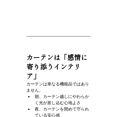
カーテンは「感情に
寄り添うインテリ
ア」
カーテンは単なる機能品ではあり
ません。
朝、カーテン越しにやわらか
く光が差し込む心地よさ
夜、カーテンを閉めて守られ
ている安心感