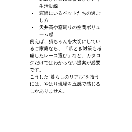
生活動線
窓際にいるペットたちの過ご
し方
天井高や窓周りの空間ボリュ
ーム感
例えば、猫ちゃんを大切にしてい
るご家庭なら、 「爪とぎ対策も考
慮したレース選び」など、カタロ
グだけではわからない提案が必要
です。
こうした“暮らしのリアル”を拾う
には、やはり現場を五感で感じる
しかありません。