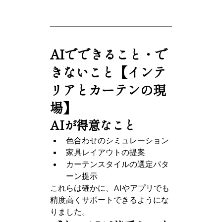
AIでできること・で
きないこと【インテ
リアとカーテンの現
場】
AIが得意なこと
色合わせのシミュレーション
家具レイアウトの提案
カーテンスタイルの選定パタ
ーン提示
これらは確かに、AIやアプリでも
精度高くサポートできるようにな
りました。