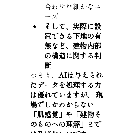
合わせた細かなニ
ーズ
そして、実際に設
置できる下地の有
無など、建物内部
の構造に関する判
断
つまり、
AIは与えられ
たデータを処理する力
は優れていますが、 現
場でしかわからない
「肌感覚」や「建物そ
のものへの理解」まで