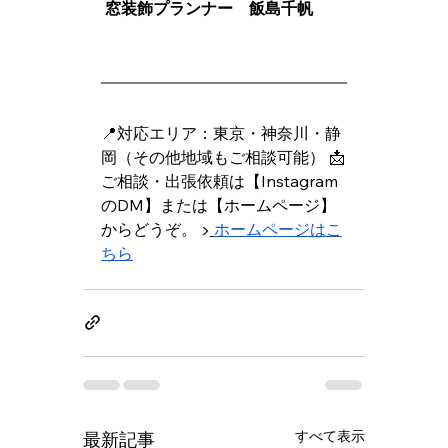
 窓装飾プランナー　飯島千帆
📍対応エリア：東京・神奈川・静
岡（その他地域もご相談可能） 📩
ご相談・出張依頼は【Instagram
のDM】または【ホームページ】
からどうぞ。 ▶
ホームページはこ
ちら
すべて表示
最新記事