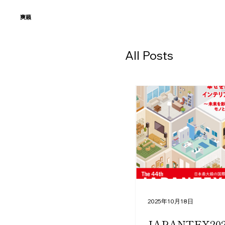
​爽籟
All Posts
2025年10月18日
JAPANTEX20